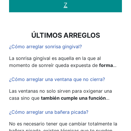
Z
ÚLTIMOS ARREGLOS
¿Cómo arreglar sonrisa gingival?
La sonrisa gingival es aquella en la que al
momento de sonreír queda expuesta de
forma
...
¿Cómo arreglar una ventana que no cierra?
Las ventanas no solo sirven para oxigenar una
casa sino que
también cumple una función
...
¿Cómo arreglar una bañera picada?
No es necesario tener que cambiar totalmente la
bañera picada, existen técnicas que te pueden...