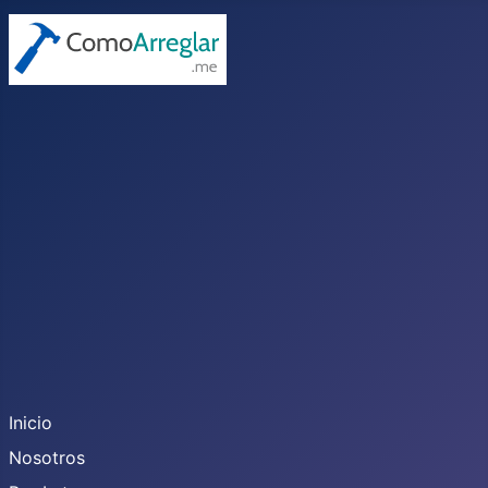
Inicio
Nosotros