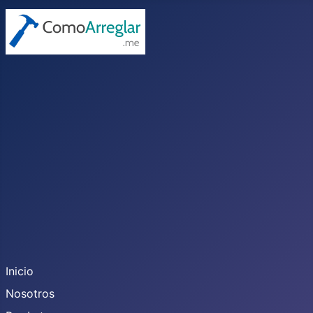
Inicio
Nosotros