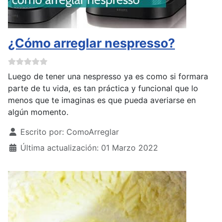
¿Cómo arreglar nespresso?
Luego de tener una nespresso ya es como si formara
parte de tu vida, es tan práctica y funcional que lo
menos que te imaginas es que pueda averiarse en
algún momento.
Detalles
Escrito por:
ComoArreglar
Última actualización: 01 Marzo 2022