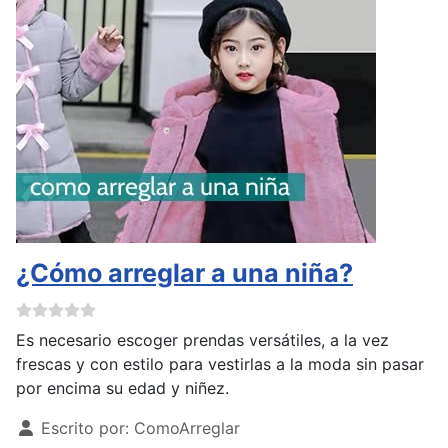
¿Cómo arreglar a una niña?
Es necesario escoger prendas versátiles, a la vez
frescas y con estilo para vestirlas a la moda sin pasar
por encima su edad y niñez.
Detalles
Escrito por:
ComoArreglar