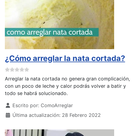
¿Cómo arreglar la nata cortada?
Arreglar la nata cortada no genera gran complicación,
con un poco de leche y calor podrás volver a batir y
todo se habrá solucionado.
Detalles
Escrito por:
ComoArreglar
Última actualización: 28 Febrero 2022