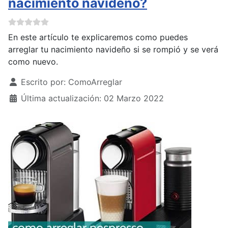
nacimiento navideño?
En este artículo te explicaremos como puedes
arreglar tu nacimiento navideño si se rompió y se verá
como nuevo.
Detalles
Escrito por:
ComoArreglar
Última actualización: 02 Marzo 2022