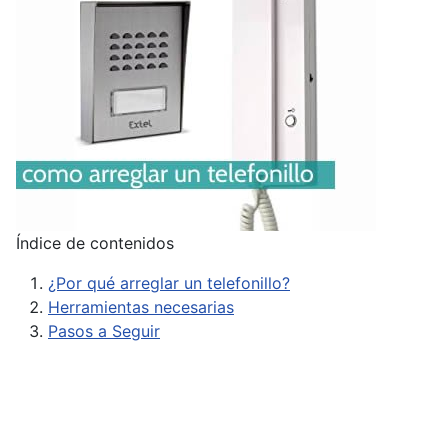
Índice de contenidos
¿Por qué arreglar un telefonillo?
Herramientas necesarias
Pasos a Seguir