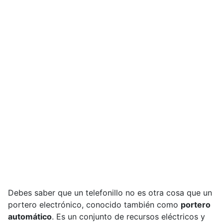
Debes saber que un telefonillo no es otra cosa que un
portero electrónico, conocido también como
portero
automático
. Es un conjunto de recursos eléctricos y