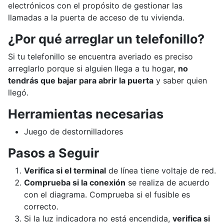
electrónicos con el propósito de gestionar las
llamadas a la puerta de acceso de tu vivienda.
¿Por qué arreglar un telefonillo?
Si tu telefonillo se encuentra averiado es preciso
arreglarlo porque si alguien llega a tu hogar,
no
tendrás que bajar para abrir la puerta
y saber quien
llegó.
Herramientas necesarias
Juego de destornilladores
Pasos a Seguir
Verifica si el terminal
de línea tiene voltaje de red.
Comprueba si la conexión
se realiza de acuerdo
con el diagrama. Comprueba si el fusible es
correcto.
Si la luz indicadora no está encendida,
verifica si