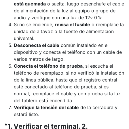
está quemada
o suelta, luego desenchufe el cable
de alimentación de la luz al equipo o grupo de
audio y verifique con una luz de 12v 0.1a.
Si no se enciende,
revisa el fusible
o reemplace la
unidad de altavoz o la fuente de alimentación
universal.
Desconecta el cable
común instalado en el
dispositivo y conecta el teléfono con un cable de
varios metros de largo.
Conecta el teléfono
de prueba
, si escucha el
teléfono de reemplazo, si no verificó la instalación
de la línea pública, hasta que el registro central
esté conectado al teléfono de prueba, si es
normal, reemplace el cable y comprueba si la luz
del tablero está encendida
Verifique la tensión del cable
de la cerradura y
estará listo.
“1. Verificar el terminal. 2.