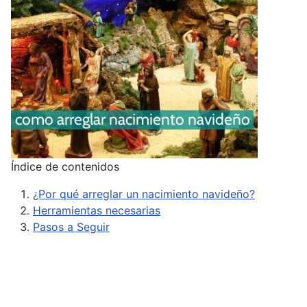
Índice de contenidos
¿Por qué arreglar un nacimiento navideño?
Herramientas necesarias
Pasos a Seguir