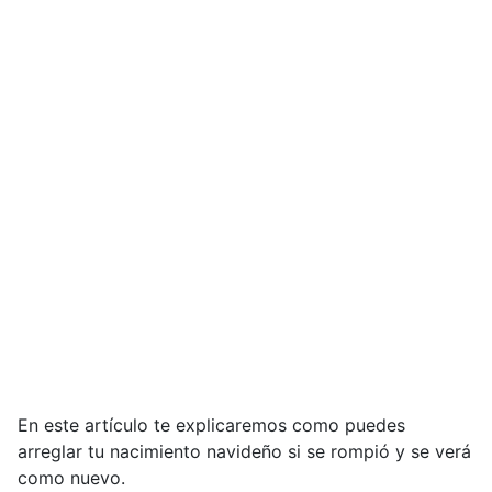
En este artículo te explicaremos como puedes
arreglar tu nacimiento navideño si se rompió y se verá
como nuevo.