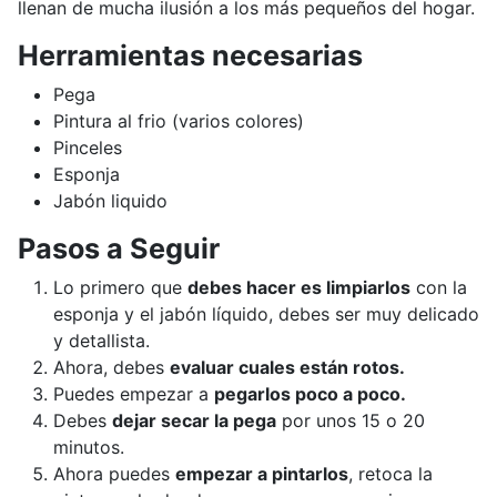
llenan de mucha ilusión a los más pequeños del hogar.
Herramientas necesarias
Pega
Pintura al frio (varios colores)
Pinceles
Esponja
Jabón liquido
Pasos a Seguir
Lo primero que
debes hacer es limpiarlos
con la
esponja y el jabón líquido, debes ser muy delicado
y detallista.
Ahora, debes
evaluar cuales están rotos.
Puedes empezar a
pegarlos poco a poco.
Debes
dejar secar la pega
por unos 15 o 20
minutos.
Ahora puedes
empezar a pintarlos
, retoca la