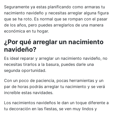
Seguramente ya estas planificando como armaras tu
nacimiento navideño y necesitas arreglar alguna figura
que se ha roto. Es normal que se rompan con el pasar
de los años, pero puedes arreglarlos de una manera
económica en tu hogar.
¿Por qué arreglar un nacimiento
navideño?
Es ideal reparar y arreglar un nacimiento navideño, no
necesitas tirarlos a la basura, puedes darle una
segunda oportunidad.
Con un poco de paciencia, pocas herramientas y un
par de horas podrás arreglar tu nacimiento y se verá
increíble estas navidades.
Los nacimientos navideños le dan un toque diferente a
tu decoración en las fiestas, se ven muy lindos y