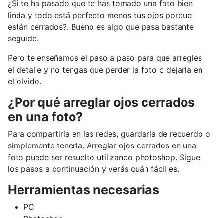
¿Si te ha pasado que te has tomado una foto bien
linda y todo está perfecto menos tus ojos porque
están cerrados?. Bueno es algo que pasa bastante
seguido.
Pero te enseñamos el paso a paso para que arregles
el detalle y no tengas que perder la foto o dejarla en
el olvido.
¿Por qué arreglar ojos cerrados
en una foto?
Para compartirla en las redes, guardarla de recuerdo o
simplemente tenerla. Arreglar ojos cerrados en una
foto puede ser resuelto utilizando photoshop. Sigue
los pasos a continuación y verás cuán fácil es.
Herramientas necesarias
PC