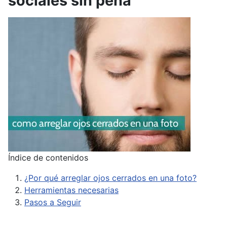
sociales sin pena
Índice de contenidos
¿Por qué arreglar ojos cerrados en una foto?
Herramientas necesarias
Pasos a Seguir