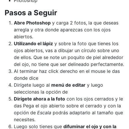
Photoshop
Pasos a Seguir
Abre Photoshop
y carga 2 fotos, la que deseas
arregla y otra donde aparezcas con los ojos
abiertos.
Utilizando el lápiz
y sobre la foto que tienes los
ojos abiertos, vas a dibujar un círculo sobre uno
de ellos. Que se note un poquito de piel alrededor
del ojo, no tiene que ser delineado perfectamente.
Al terminar haz click derecho en el mouse le das
donde dice
Dirígete luego al
menú de editar
y luego
seleccionas la opción de
Dirígete ahora a la foto
con los ojos cerrados y le
das Pega el ojo abierto sobre el cerrado y con la
opción de
Escala
podrás adaptarlo al tamaño que
necesites.
Luego solo tienes que
difuminar el ojo y con la