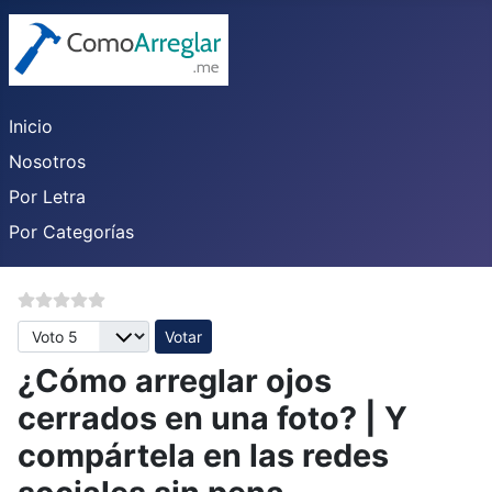
Inicio
Nosotros
Por Letra
Por Categorías
Por favor, vote
¿Cómo arreglar ojos
cerrados en una foto? | Y
compártela en las redes