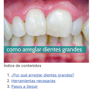
Índice de contenidos
¿Por qué arreglar dientes grandes?
Herramientas necesarias
Pasos a Seguir