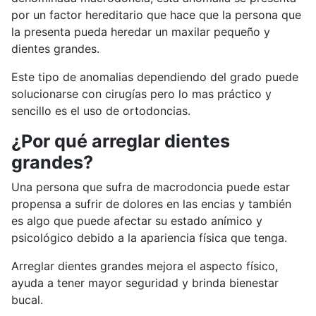
por un factor hereditario que hace que la persona que
la presenta pueda heredar un maxilar pequeño y
dientes grandes.
Este tipo de anomalias dependiendo del grado puede
solucionarse con cirugías pero lo mas práctico y
sencillo es el uso de ortodoncias.
¿Por qué arreglar dientes
grandes?
Una persona que sufra de macrodoncia puede estar
propensa a sufrir de dolores en las encias y también
es algo que puede afectar su estado anímico y
psicológico debido a la apariencia física que tenga.
Arreglar dientes grandes mejora el aspecto físico,
ayuda a tener mayor seguridad y brinda bienestar
bucal.