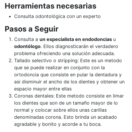
Herramientas necesarias
Consulta odontológica con un experto
Pasos a Seguir
Consulta a
un especialista en endodoncias
u
odontólogo
. Ellos diagnosticarán el verdadero
problema ofreciendo una solución adecuada.
Tallado selectivo o stripping: Este es un metodo
que se puede realizar en conjunto con la
ortodoncia que consiste en pular la dentadura y
asi disminuir el ancho de los dientes y obtener un
espacio mayor entre ellas
Coronas dentales: Este metodo consiste en limar
los dientes que son de un tamaño mayor de lo
normal y colocar sobre ellos unas carillas
denominadas corona. Esto brinda un acabado
agradable y bonito y acorde a tu boca.