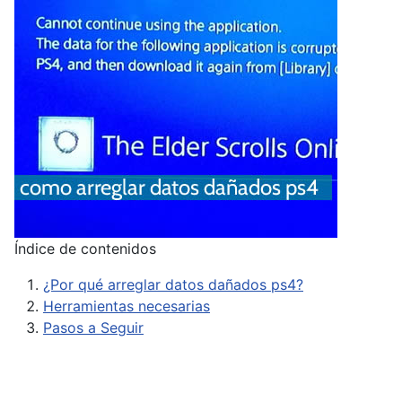
Índice de contenidos
¿Por qué arreglar datos dañados ps4?
Herramientas necesarias
Pasos a Seguir