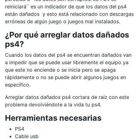
reiniciará¨ es un indicador de que los datos del ps4
están dañados y esto está relacionado con descargas
erróneas de algún juego o juegos mal instalados.
¿Por qué arreglar datos dañados
ps4?
Cuando los datos del ps4 se encuentran dañados van
a impedir que se puede usar libremente el equipo ya
que este no enciende o se inicia pero se apaga
rápidamente o no se puede abrir algunos juegos en
específico.
Arreglar datos dañados ps4 cortara de raíz con este
problema devolviéndote a la vida tu ps4.
Herramientas necesarias
PS4
Cable usb