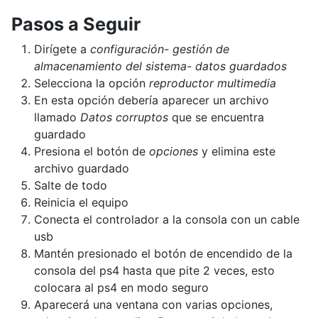
Pasos a Seguir
Dirígete a
configuración- gestión de
almacenamiento del sistema- datos guardados
Selecciona la opción
reproductor multimedia
En esta opción debería aparecer un archivo
llamado
Datos corruptos
que se encuentra
guardado
Presiona el botón de
opciones
y elimina este
archivo guardado
Salte de todo
Reinicia el equipo
Conecta el controlador a la consola con un cable
usb
Mantén presionado el botón de encendido de la
consola del ps4 hasta que pite 2 veces, esto
colocara al ps4 en modo seguro
Aparecerá una ventana con varias opciones,