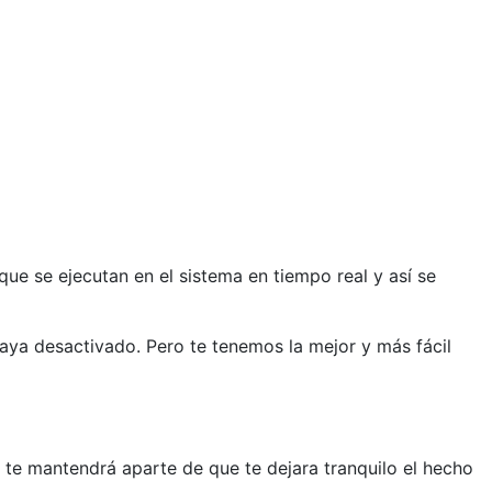
ue se ejecutan en el sistema en tiempo real y así se
haya desactivado. Pero te tenemos la mejor y más fácil
o te mantendrá aparte de que te dejara tranquilo el hecho