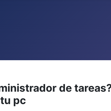
ministrador de tareas
 tu pc