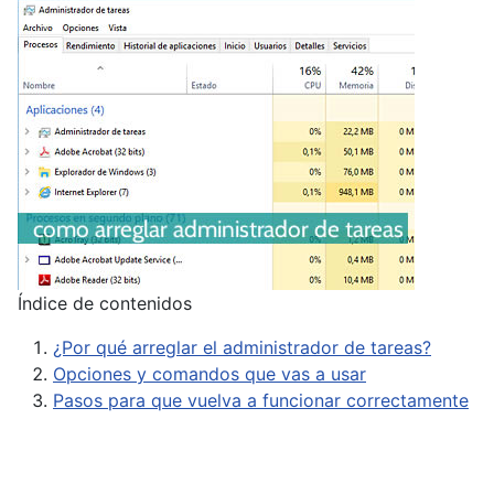
Índice de contenidos
¿Por qué arreglar el administrador de tareas?
Opciones y comandos que vas a usar
Pasos para que vuelva a funcionar correctamente