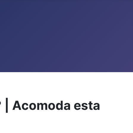
? | Acomoda esta