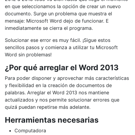
en que seleccionamos la opción de crear un nuevo
documento. Surge un problema que muestra el
mensaje: Microsoft Word dejo de funcionar. E
inmediatamente se cierra el programa.
Solucionar ese error es muy fácil. ¡Sigue estos
sencillos pasos y comienza a utilizar tu Microsoft
Word sin problemas!
¿Por qué arreglar el Word 2013
Para poder disponer y aprovechar más características
y flexibilidad en la creación de documentos de
palabras. Arreglar el Word 2013 nos mantiene
actualizados y nos permite solucionar errores que
quizá puedan repetirse más adelante.
Herramientas necesarias
Computadora