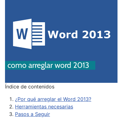
Índice de contenidos
¿Por qué arreglar el Word 2013?
Herramientas necesarias
Pasos a Seguir