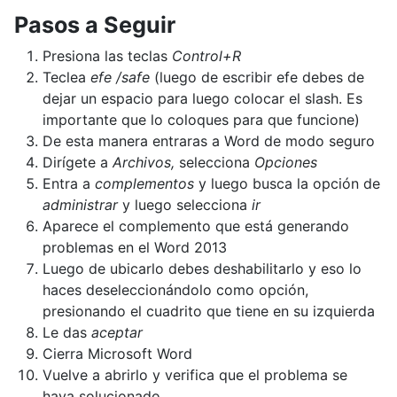
Pasos a Seguir
Presiona las teclas
Control
+R
Teclea
efe /safe
(luego de escribir efe debes de
dejar un espacio para luego colocar el slash. Es
importante que lo coloques para que funcione)
De esta manera entraras a Word de modo seguro
Dirígete a
Archivos,
selecciona
Opciones
Entra a
complementos
y luego busca la opción de
administrar
y luego selecciona
ir
Aparece el complemento que está generando
problemas en el Word 2013
Luego de ubicarlo debes deshabilitarlo y eso lo
haces deseleccionándolo como opción,
presionando el cuadrito que tiene en su izquierda
Le das
aceptar
Cierra Microsoft Word
Vuelve a abrirlo y verifica que el problema se
haya solucionado