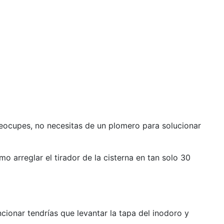
preocupes, no necesitas de un plomero para solucionar
 arreglar el tirador de la cisterna en tan solo 30
ionar tendrías que levantar la tapa del inodoro y