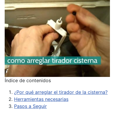
Índice de contenidos
¿Por qué arreglar el tirador de la cisterna?
Herramientas necesarias
Pasos a Seguir