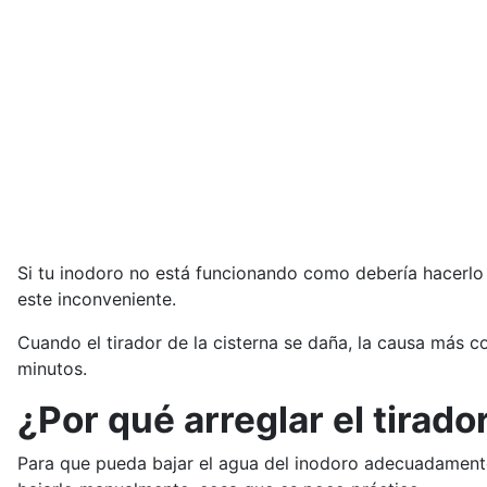
Si tu inodoro no está funcionando como debería hacerlo 
este inconveniente.
Cuando el tirador de la cisterna se daña, la causa más c
minutos.
¿Por qué arreglar el tirado
Para que pueda bajar el agua del inodoro adecuadamente.