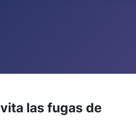
Evita las fugas de