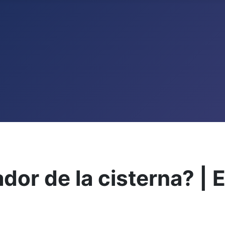
dor de la cisterna? | 