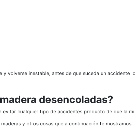
 y volverse inestable, antes de que suceda un accidente l
de madera desencoladas?
a evitar cualquier tipo de accidentes producto de que la 
 maderas y otros cosas que a continuación te mostramos.