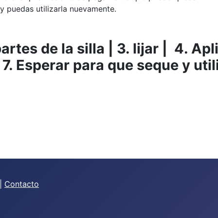
 y puedas utilizarla nuevamente.
artes de la silla | 3. lijar | 4. A
 | 7. Esperar para que seque y util
|
Contacto