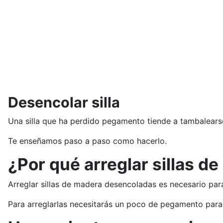
Desencolar silla
Una silla que ha perdido pegamento tiende a tambalearse
Te enseñamos paso a paso como hacerlo.
¿Por qué arreglar sillas 
Arreglar sillas de madera desencoladas es necesario par
Para arreglarlas necesitarás un poco de pegamento para