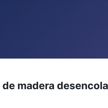
as de madera desencol