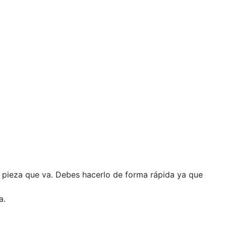
a pieza que va. Debes hacerlo de forma rápida ya que
a.