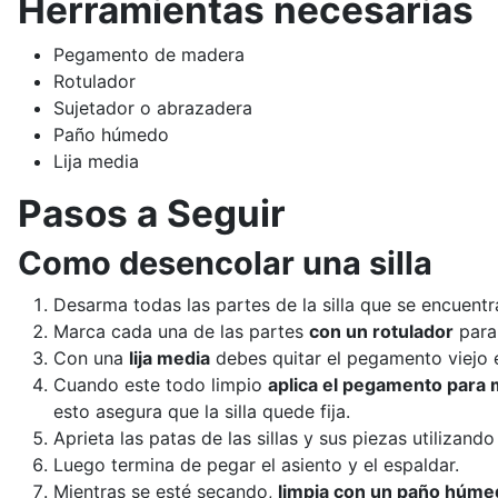
Herramientas necesarias
Pegamento de madera
Rotulador
Sujetador o abrazadera
Paño húmedo
Lija media
Pasos a Seguir
Como desencolar una silla
Desarma todas las partes de la silla que se encuent
Marca cada una de las partes
con un rotulador
para 
Con una
lija media
debes quitar el pegamento viejo e
Cuando este todo limpio
aplica el pegamento para
esto asegura que la silla quede fija.
Aprieta las patas de las sillas y sus piezas utiliza
Luego termina de pegar el asiento y el espaldar.
Mientras se esté secando,
limpia con un paño húme