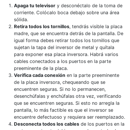
Apaga tu televisor
y desconéctalo de la toma de
corriente. Colócalo boca debajo sobre una área
sólida.
Retira todos los tornillos
, tendrás visible la placa
madre, que se encuentra detrás de la pantalla. De
igual forma debes retirar todos los tornillos que
sujetan la tapa del inversor de metal y quítala
para exponer esa placa inversora. Habrá varios
cables conectados a los puertos en la parte
preeminente de la placa.
Verifica cada conexión
en la parte preeminente
de la placa inversora, chequeando que se
encuentren seguras. Si no lo permanecen,
desenchúfalas y enchúfalas otra vez, verificando
que se encuentren seguras. Si esto no arregla la
pantalla, lo más factible es que el inversor se
encuentre defectuoso y requiera ser reemplazado.
Desconecta todos los cables
de los puertos en la