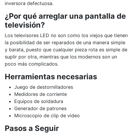
inversora defectuosa.
¿Por qué arreglar una pantalla de
televisión?
Los televisores LED no son como los viejos que tienen
la posibilidad de ser reparados de una manera simple
y barata, puesto que cualquier pieza rota es simple de
suplir por otra, mientras que los modernos son un
poco más complicados.
Herramientas necesarias
Juego de destornilladores
Medidores de corriente
Equipos de soldadura
Generador de patrones
Microscopio de clip de video
Pasos a Seguir