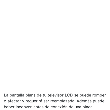
La pantalla plana de tu televisor LCD se puede romper
o afectar y requerirá ser reemplazada. Además puede
haber inconvenientes de conexión de una placa