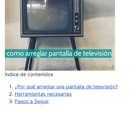
Índice de contenidos
¿Por qué arreglar una pantalla de televisión?
Herramientas necesarias
Pasos a Seguir