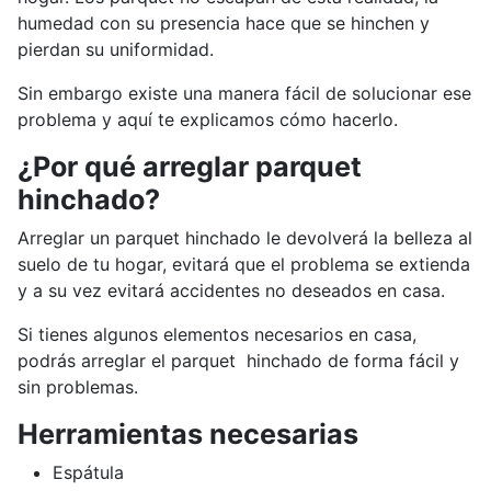
humedad con su presencia hace que se hinchen y
pierdan su uniformidad.
Sin embargo existe una manera fácil de solucionar ese
problema y aquí te explicamos cómo hacerlo.
¿Por qué arreglar parquet
hinchado?
Arreglar un parquet hinchado le devolverá la belleza al
suelo de tu hogar, evitará que el problema se extienda
y a su vez evitará accidentes no deseados en casa.
Si tienes algunos elementos necesarios en casa,
podrás arreglar el parquet hinchado de forma fácil y
sin problemas.
Herramientas necesarias
Espátula