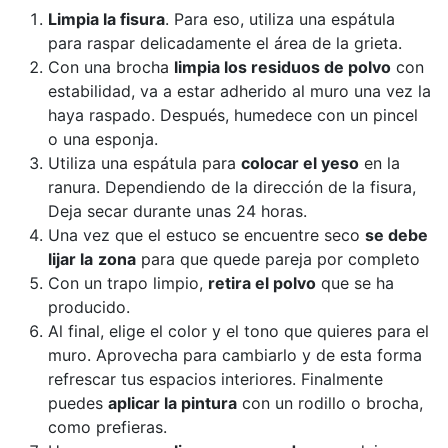
Limpia la fisura
. Para eso, utiliza una espátula
para raspar delicadamente el área de la grieta.
Con una brocha
limpia los residuos de polvo
con
estabilidad, va a estar adherido al muro una vez la
haya raspado. Después, humedece con un pincel
o una esponja.
Utiliza una espátula para
colocar el yeso
en la
ranura. Dependiendo de la dirección de la fisura,
Deja secar durante unas 24 horas.
Una vez que el estuco se encuentre seco
se debe
lijar la
zona
para que quede pareja por completo
Con un trapo limpio,
retira el polvo
que se ha
producido.
Al final, elige el color y el tono que quieres para el
muro. Aprovecha para cambiarlo y de esta forma
refrescar tus espacios interiores. Finalmente
puedes
aplicar la pintura
con un rodillo o brocha,
como prefieras.