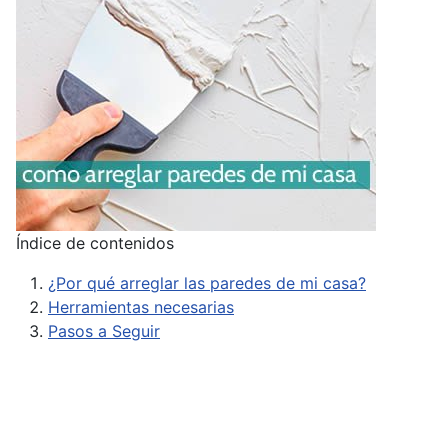
Índice de contenidos
¿Por qué arreglar las paredes de mi casa?
Herramientas necesarias
Pasos a Seguir