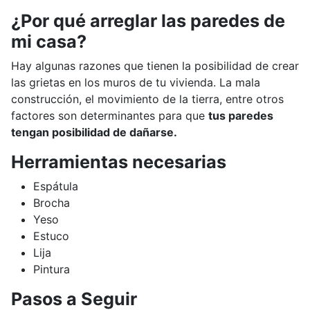
¿Por qué arreglar las paredes de
mi casa?
Hay algunas razones que tienen la posibilidad de crear
las grietas en los muros de tu vivienda. La mala
construcción, el movimiento de la tierra, entre otros
factores son determinantes para que
tus paredes
tengan posibilidad de dañarse.
Herramientas necesarias
Espátula
Brocha
Yeso
Estuco
Lija
Pintura
Pasos a Seguir