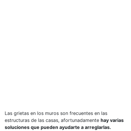
Las grietas en los muros son frecuentes en las
estructuras de las casas, afortunadamente
hay varias
soluciones que pueden ayudarte a arreglarlas.