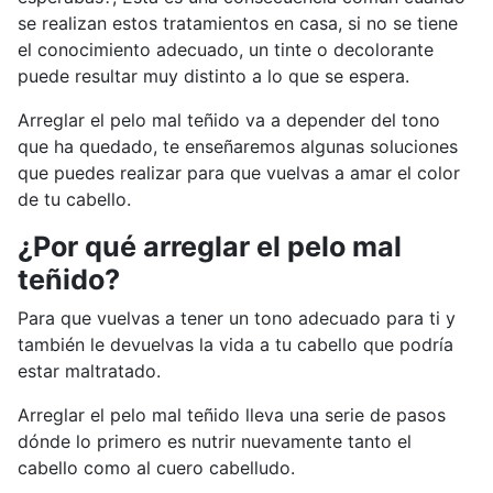
se realizan estos tratamientos en casa, si no se tiene
el conocimiento adecuado, un tinte o decolorante
puede resultar muy distinto a lo que se espera.
Arreglar el pelo mal teñido va a depender del tono
que ha quedado, te enseñaremos algunas soluciones
que puedes realizar para que vuelvas a amar el color
de tu cabello.
¿Por qué arreglar el pelo mal
teñido?
Para que vuelvas a tener un tono adecuado para ti y
también le devuelvas la vida a tu cabello que podría
estar maltratado.
Arreglar el pelo mal teñido lleva una serie de pasos
dónde lo primero es nutrir nuevamente tanto el
cabello como al cuero cabelludo.