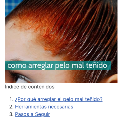
Índice de contenidos
¿Por qué arreglar el pelo mal teñido?
Herramientas necesarias
Pasos a Seguir