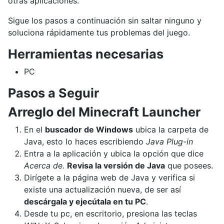
otras aplicaciones.
Sigue los pasos a continuación sin saltar ninguno y
soluciona rápidamente tus problemas del juego.
Herramientas necesarias
PC
Pasos a Seguir
Arreglo del Minecraft Launcher
En el
buscador de Windows
ubica la carpeta de
Java, esto lo haces escribiendo
Java Plug-in
Entra a la aplicación y ubica la opción que dice
Acerca de.
Revisa la versión de Java
que posees.
Dirígete a la página web de Java y verifica si
existe una actualización nueva, de ser así
descárgala y ejecútala en tu PC
.
Desde tu pc, en escritorio, presiona las teclas