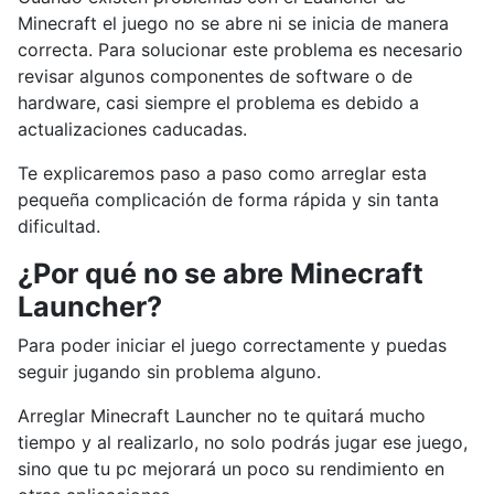
Minecraft el juego no se abre ni se inicia de manera
correcta. Para solucionar este problema es necesario
revisar algunos componentes de software o de
hardware, casi siempre el problema es debido a
actualizaciones caducadas.
Te explicaremos paso a paso como arreglar esta
pequeña complicación de forma rápida y sin tanta
dificultad.
¿Por qué no se abre Minecraft
Launcher?
Para poder iniciar el juego correctamente y puedas
seguir jugando sin problema alguno.
Arreglar Minecraft Launcher no te quitará mucho
tiempo y al realizarlo, no solo podrás jugar ese juego,
sino que tu pc mejorará un poco su rendimiento en