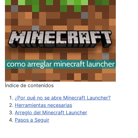
Índice de contenidos
¿Por qué no se abre Minecraft Launcher?
Herramientas necesarias
Arreglo del Minecraft Launcher
Pasos a Seguir