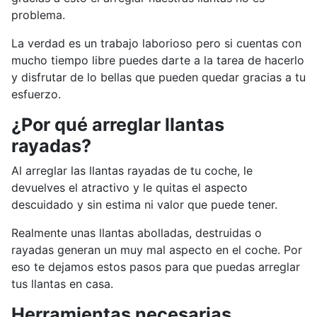
problema.
La verdad es un trabajo laborioso pero si cuentas con
mucho tiempo libre puedes darte a la tarea de hacerlo
y disfrutar de lo bellas que pueden quedar gracias a tu
esfuerzo.
¿Por qué arreglar llantas
rayadas?
Al arreglar las llantas rayadas de tu coche, le
devuelves el atractivo y le quitas el aspecto
descuidado y sin estima ni valor que puede tener.
Realmente unas llantas abolladas, destruidas o
rayadas generan un muy mal aspecto en el coche. Por
eso te dejamos estos pasos para que puedas arreglar
tus llantas en casa.
Herramientas necesarias