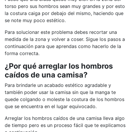
torso pero sus hombros sean muy grandes y por esto
la costura caiga por debajo del mismo, haciendo que
se note muy poco estético.
Para solucionar este problema debes recortar una
medida de la zona y volver a coser. Sigue los pasos a
continuación para que aprendas como hacerlo de la
forma correcta.
¿Por qué arreglar los hombros
caídos de una camisa?
Para brindarle un acabado estético agradable y
también poder usar la camisa sin que la manga te
quede colgando o moleste la costura de los hombros
que se encuentra en el lugar equivocado.
Arreglar los hombros caídos de una camisa lleva algo
de tiempo pero es un proceso fácil que te explicamos