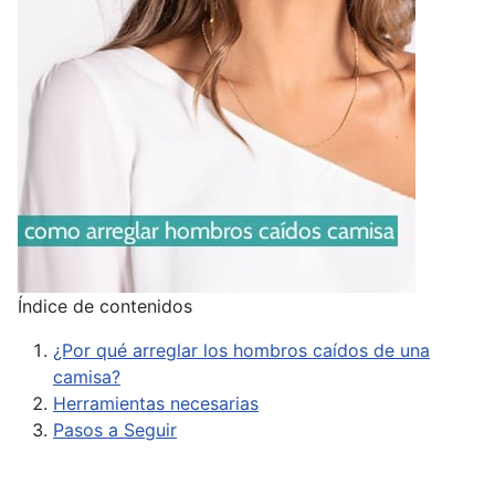
Índice de contenidos
¿Por qué arreglar los hombros caídos de una
camisa?
Herramientas necesarias
Pasos a Seguir