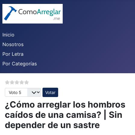
Inicio
Nosotros
Por Letra
Por Categorías
Por favor, vote
¿Cómo arreglar los hombros
caídos de una camisa? | Sin
depender de un sastre