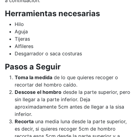
a continuación.
Herramientas necesarias
Hilo
Aguja
Tijeras
Alfileres
Desgarrador o saca costuras
Pasos a Seguir
Toma la medida
de lo que quieres recoger o
recortar del hombro caído.
Descose el hombro
desde la parte superior, pero
sin llegar a la parte inferior. Deja
aproximadamente 5cm antes de llegar a la sisa
inferior.
Recorta
una media luna desde la parte superior,
es decir, si quieres recoger 5cm de hombro
recorta esos 5cm desde la parte superior y a