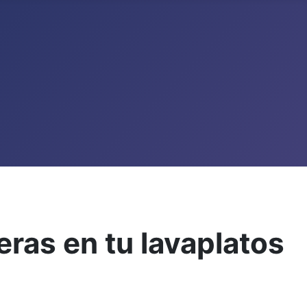
eras en tu lavaplatos