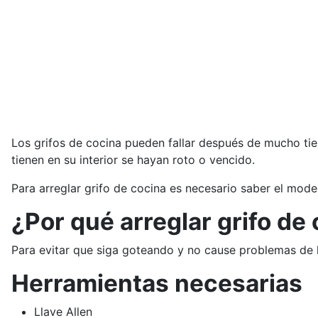
Los grifos de cocina pueden fallar después de mucho t
tienen en su interior se hayan roto o vencido.
Para arreglar grifo de cocina es necesario saber el mod
¿Por qué arreglar grifo de
Para evitar que siga goteando y no cause problemas de hu
Herramientas necesarias
Llave Allen