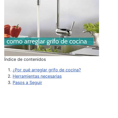
Índice de contenidos
¿Por qué arreglar grifo de cocina?
Herramientas necesarias
Pasos a Seguir