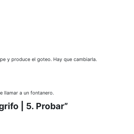
pe y produce el goteo. Hay que cambiarla.
e llamar a un fontanero.
grifo | 5. Probar”