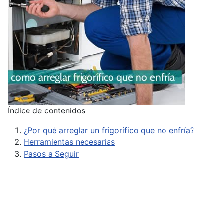
Índice de contenidos
¿Por qué arreglar un frigorífico que no enfría?
Herramientas necesarias
Pasos a Seguir