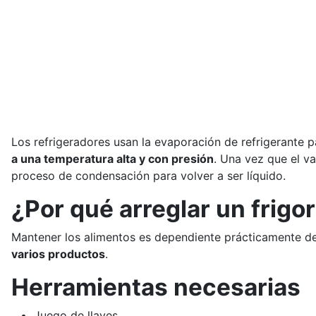
Los refrigeradores usan la evaporación de refrigerante p
a una temperatura alta y con presión
. Una vez que el v
proceso de condensación para volver a ser líquido.
¿Por qué arreglar un frigor
Mantener los alimentos es dependiente prácticamente de
varios productos
.
Herramientas necesarias
Juego de llaves