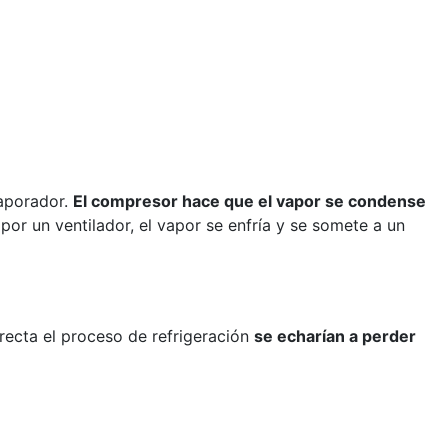
vaporador.
El compresor hace que el vapor se condense
or un ventilador, el vapor se enfría y se somete a un
recta el proceso de refrigeración
se echarían a perder