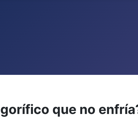
gorífico que no enfría