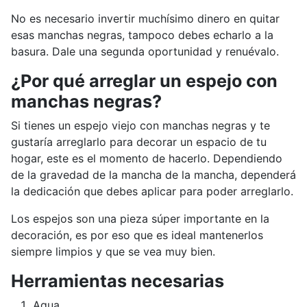
No es necesario invertir muchísimo dinero en quitar
esas manchas negras, tampoco debes echarlo a la
basura. Dale una segunda oportunidad y renuévalo.
¿Por qué arreglar un espejo con
manchas negras?
Si tienes un espejo viejo con manchas negras y te
gustaría arreglarlo para decorar un espacio de tu
hogar, este es el momento de hacerlo. Dependiendo
de la gravedad de la mancha de la mancha, dependerá
la dedicación que debes aplicar para poder arreglarlo.
Los espejos son una pieza súper importante en la
decoración, es por eso que es ideal mantenerlos
siempre limpios y que se vea muy bien.
Herramientas necesarias
Agua