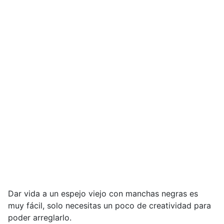
Dar vida a un espejo viejo con manchas negras es
muy fácil, solo necesitas un poco de creatividad para
poder arreglarlo.