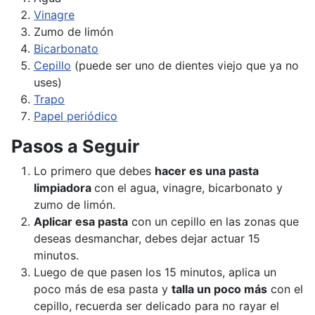
Vinagre
Zumo de limón
Bicarbonato
Cepillo
(puede ser uno de dientes viejo que ya no
uses)
Trapo
Papel periódico
Pasos a Seguir
Lo primero que debes
hacer es una pasta
limpiadora
con el agua, vinagre, bicarbonato y
zumo de limón.
Aplicar esa pasta
con un cepillo en las zonas que
deseas desmanchar, debes dejar actuar 15
minutos.
Luego de que pasen los 15 minutos, aplica un
poco más de esa pasta y
talla un poco más
con el
cepillo, recuerda ser delicado para no rayar el