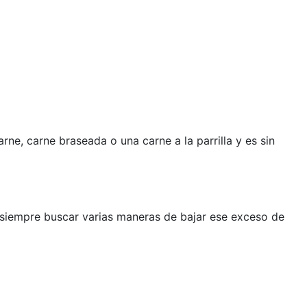
ne, carne braseada o una carne a la parrilla y es sin
le siempre buscar varias maneras de bajar ese exceso de