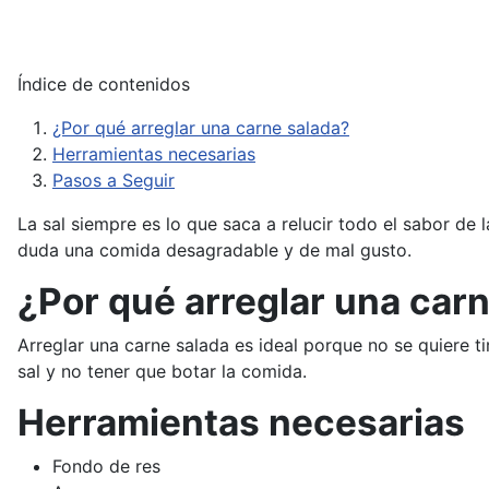
Índice de contenidos
¿Por qué arreglar una carne salada?
Herramientas necesarias
Pasos a Seguir
La sal siempre es lo que saca a relucir todo el sabor de
duda una comida desagradable y de mal gusto.
¿Por qué arreglar una car
Arreglar una carne salada es ideal porque no se quiere t
sal y no tener que botar la comida.
Herramientas necesarias
Fondo de res