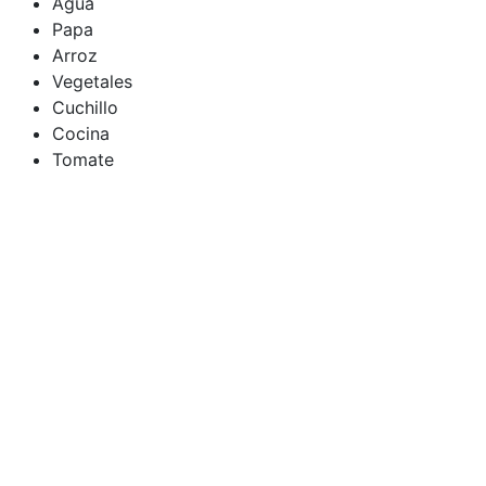
Agua
Papa
Arroz
Vegetales
Cuchillo
Cocina
Tomate