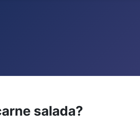
carne salada?