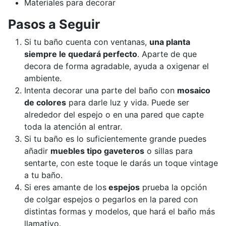
Materiales para decorar
Pasos a Seguir
Si tu baño cuenta con ventanas,
una planta
siempre le quedará perfecto
. Aparte de que
decora de forma agradable, ayuda a oxigenar el
ambiente.
Intenta decorar una parte del baño con
mosaico
de colores
para darle luz y vida. Puede ser
alrededor del espejo o en una pared que capte
toda la atención al entrar.
Si tu baño es lo suficientemente grande puedes
añadir
muebles tipo gaveteros
o sillas para
sentarte, con este toque le darás un toque vintage
a tu baño.
Si eres amante de los
espejos
prueba la opción
de colgar espejos o pegarlos en la pared con
distintas formas y modelos, que hará el baño más
llamativo.