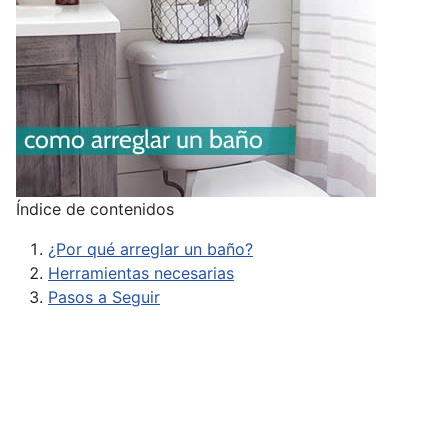
Índice de contenidos
¿Por qué arreglar un baño?
Herramientas necesarias
Pasos a Seguir