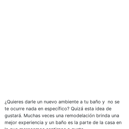
¿Quieres darle un nuevo ambiente a tu baño y no se
te ocurre nada en específico? Quizá esta idea de
gustará. Muchas veces una remodelación brinda una
mejor experiencia y un baño es la parte de la casa en