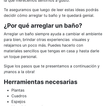
la que merecemos sentirnos a gusto.
Te aseguramos que luego de leer estas ideas podrás
decidir cómo arreglar tu baño y te quedará genial.
¿Por qué arreglar un baño?
Arreglar un baño siempre ayuda a cambiar el ambiente
para bien, brindar otras experiencias visuales y
relajarnos un poco más. Puedes hacerlo con
materiales sencillos que tengas en casa y hasta darle
un toque personal.
Sigue los pasos que te presentamos a continuación y
¡manos a la obra!
Herramientas necesarias
Plantas
Cuadros
Espejos