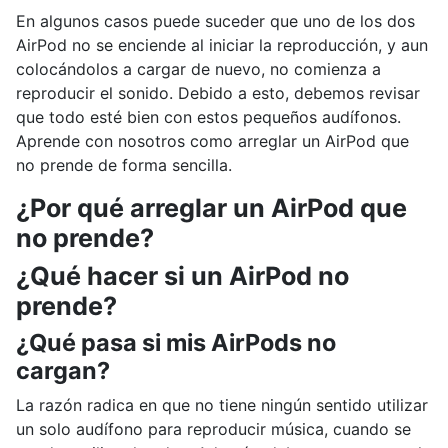
En algunos casos puede suceder que uno de los dos
AirPod no se enciende al iniciar la reproducción, y aun
colocándolos a cargar de nuevo, no comienza a
reproducir el sonido. Debido a esto, debemos revisar
que todo esté bien con estos pequeños audífonos.
Aprende con nosotros como arreglar un AirPod que
no prende de forma sencilla.
¿Por qué arreglar un AirPod que
no prende?
¿Qué hacer si un AirPod no
prende?
¿Qué pasa si mis AirPods no
cargan?
La razón radica en que no tiene ningún sentido utilizar
un solo audífono para reproducir música, cuando se