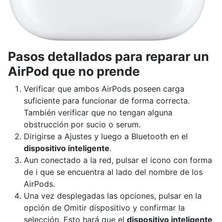
Pasos detallados para reparar un
AirPod que no prende
Verificar que ambos AirPods poseen carga
suficiente para funcionar de forma correcta.
También verificar que no tengan alguna
obstrucción por sucio o serum.
Dirigirse a Ajustes y luego a Bluetooth en el
dispositivo inteligente
.
Aun conectado a la red, pulsar el icono con forma
de i que se encuentra al lado del nombre de los
AirPods.
Una vez desplegadas las opciones, pulsar en la
opción de Omitir dispositivo y confirmar la
selección. Esto hará que el
dispositivo inteligente