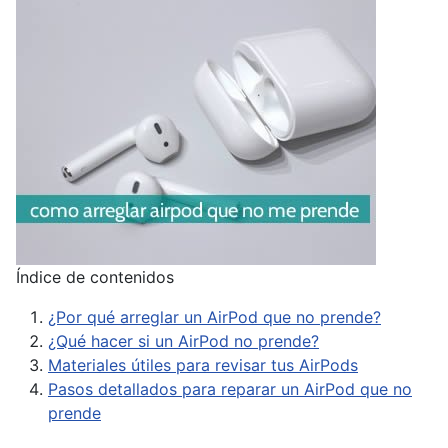
Índice de contenidos
¿Por qué arreglar un AirPod que no prende?
¿Qué hacer si un AirPod no prende?
Materiales útiles para revisar tus AirPods
Pasos detallados para reparar un AirPod que no
prende