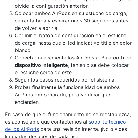
olvide la configuración anterior.
Colocar ambos AirPods en su estuche de carga,
cerrar la tapa y esperar unos 30 segundos antes
de volver a abrirla.
Oprimir el botón de configuración en el estuche
de carga, hasta que el led indicativo titile en color
blanco.
Conectar nuevamente los AirPods al Bluetooth del
dispositivo inteligente
, tan solo se debe colocar
el estuche cerca de este.
Seguir los pasos requeridos por el sistema.
Probar finalmente la funcionalidad de ambos
AirPods por separado, para verificar que
encienden.
En caso de que el funcionamiento no se reestablezca,
es aconsejable que contactemos al
soporte técnico
de los AirPods
para una revisión interna. ¡No olvides
limpiarlos después de cada uso!