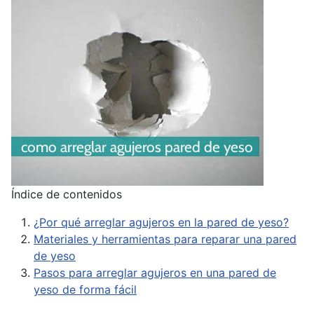
Índice de contenidos
¿Por qué arreglar agujeros en la pared de yeso?
Materiales y herramientas para reparar una pared
de yeso
Pasos para arreglar agujeros en una pared de
yeso de forma fácil