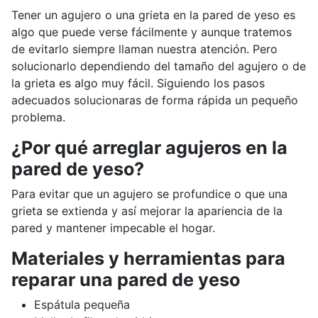
Tener un agujero o una grieta en la pared de yeso es
algo que puede verse fácilmente y aunque tratemos
de evitarlo siempre llaman nuestra atención. Pero
solucionarlo dependiendo del tamaño del agujero o de
la grieta es algo muy fácil. Siguiendo los pasos
adecuados solucionaras de forma rápida un pequeño
problema.
¿Por qué arreglar agujeros en la
pared de yeso?
Para evitar que un agujero se profundice o que una
grieta se extienda y así mejorar la apariencia de la
pared y mantener impecable el hogar.
Materiales y herramientas para
reparar una pared de yeso
Espátula pequeña