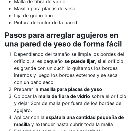
Malla de fibra de vidrio
Masilla para placas de yeso
Lija de grano fino
Pintura del color de la pared
Pasos para arreglar agujeros en
una pared de yeso de forma fácil
Dependiendo del tamaño se limpia los bordes del
orificio, si es pequeño
se puede lijar
, si el orificio
es grande con un cuchillo quitamos los bordes
internos y luego los bordes externos y se seca
con un paño seco
Preparar la
masilla para placas de yeso
Colocar la
malla de fibra de vidrio
sobre el orificio
y dejar 2cm de malla por fuera de los bordes del
agujero.
Aplicar con la
espátula una cantidad pequeña de
masilla
y extender hasta cubrir toda la malla